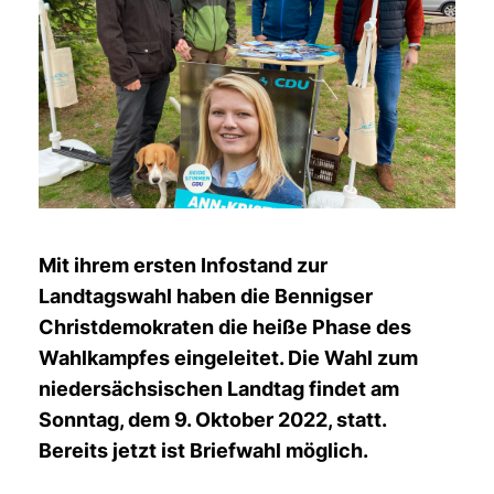
Mit ihrem ersten Infostand zur
Landtagswahl haben die Bennigser
Christdemokraten die heiße Phase des
Wahlkampfes eingeleitet. Die Wahl zum
niedersächsischen Landtag findet am
Sonntag, dem 9. Oktober 2022, statt.
Bereits jetzt ist Briefwahl möglich.