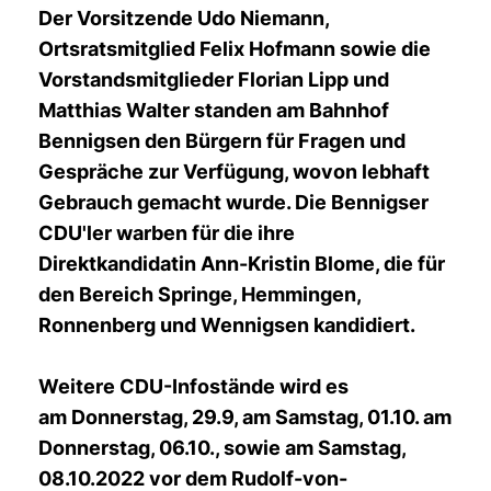
Der Vorsitzende Udo Niemann,
Ortsratsmitglied Felix Hofmann sowie die
Vorstandsmitglieder Florian Lipp und
Matthias Walter standen am Bahnhof
Bennigsen den Bürgern für Fragen und
Gespräche zur Verfügung, wovon lebhaft
Gebrauch gemacht wurde. Die Bennigser
CDU'ler warben für die ihre
Direktkandidatin Ann-Kristin Blome, die für
den Bereich Springe, Hemmingen,
Ronnenberg und Wennigsen kandidiert.
Weitere CDU-Infostände wird es
am Donnerstag, 29.9, am Samstag, 01.10. am
Donnerstag, 06.10., sowie am Samstag,
08.10.2022 vor dem Rudolf-von-