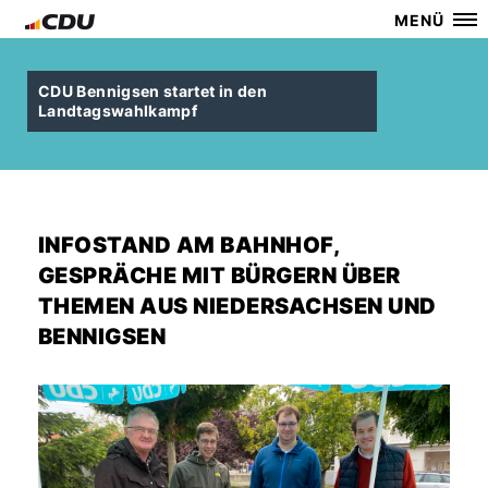
MENÜ
CDU Bennigsen startet in den
Landtagswahlkampf
INFOSTAND AM BAHNHOF,
GESPRÄCHE MIT BÜRGERN ÜBER
THEMEN AUS NIEDERSACHSEN UND
BENNIGSEN