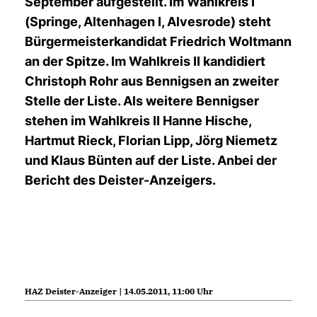
September aufgestellt. Im Wahlkreis I
(Springe, Altenhagen I, Alvesrode) steht
Bürgermeisterkandidat Friedrich Woltmann
an der Spitze. Im Wahlkreis II kandidiert
Christoph Rohr aus Bennigsen an zweiter
Stelle der Liste. Als weitere Bennigser
stehen im Wahlkreis II Hanne Hische,
Hartmut Rieck, Florian Lipp, Jörg Niemetz
und Klaus Bünten auf der Liste. Anbei der
Bericht des Deister-Anzeigers.
HAZ Deister-Anzeiger | 14.05.2011, 11:00 Uhr